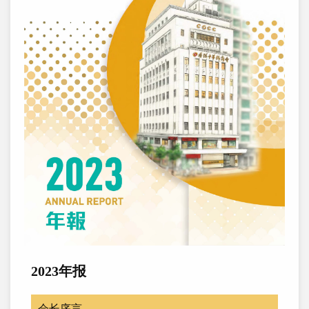
2023年报
会长序言