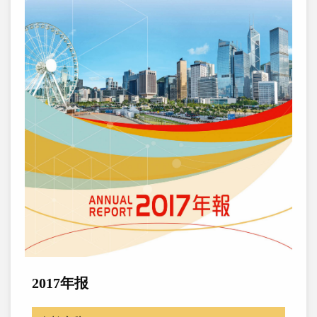
2017年报