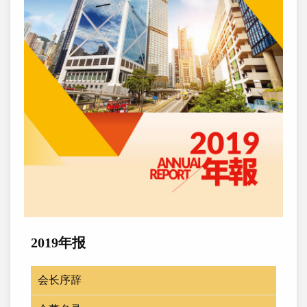
2019年报
会长序辞