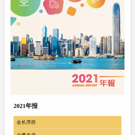
2021年报
会长序辞