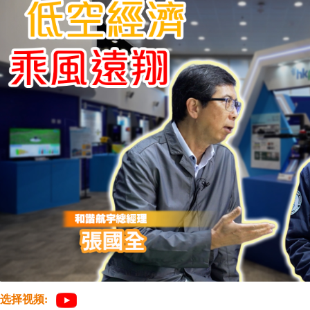
选择视频: