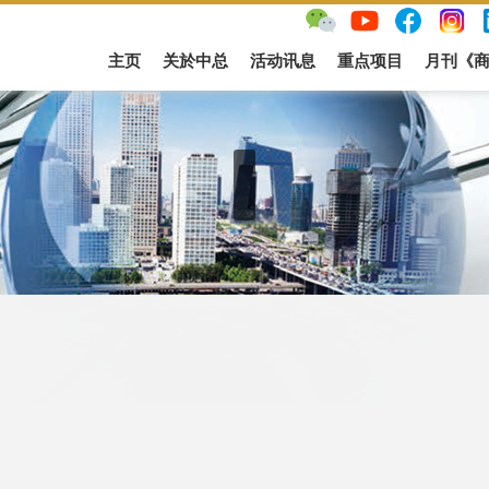
主页
关於中总
活动讯息
重点项目
月刊《