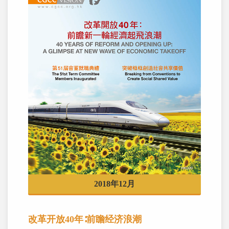
2018年12月
改革开放40年∶前瞻经济浪潮