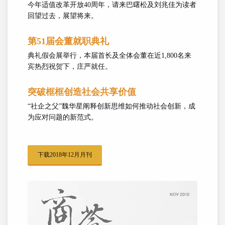
今年适值改革开放40周年，请来巴曙松及刘兆佳为读者
回望过去，展望将来。
第51届会董就职典礼
典礼假会展举行，本届首长及全体会董在近1,800名来
宾热烈祝贺下，庄严就任。
突破框框创造社会共享价值
“社企之父”魏华星阐释创新思维如何推动社会创新，成
为应对问题的新范式。
下载2018年12月月刊