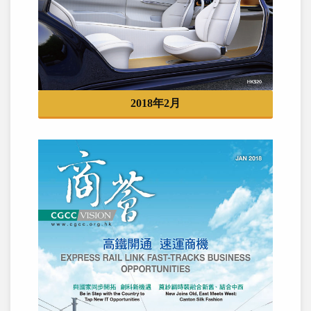
2018年2月