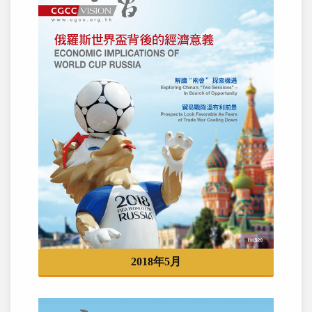
2018年5月