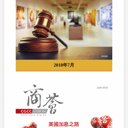
2018年7月