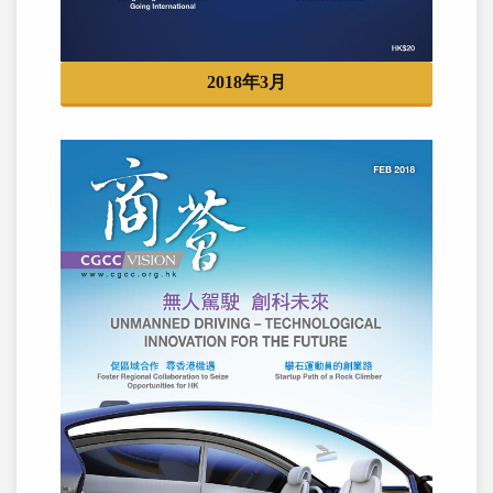
2018年3月