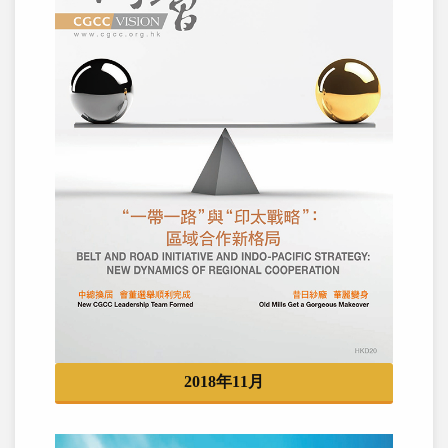
2018年11月