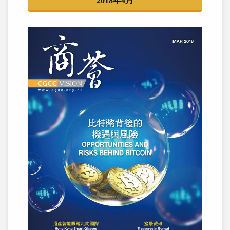
2018年4月