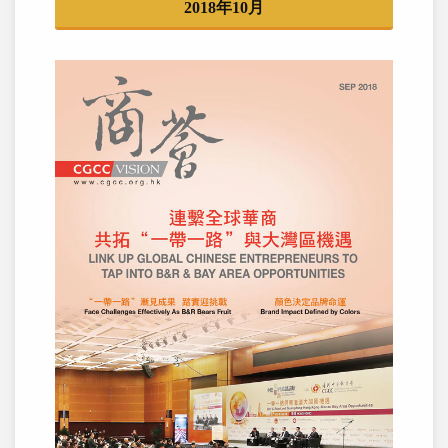
2018年10月