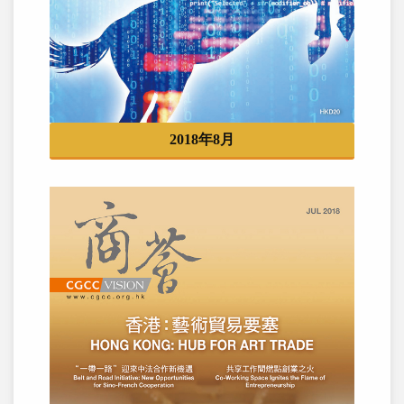
2018年8月