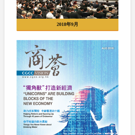
2018年9月