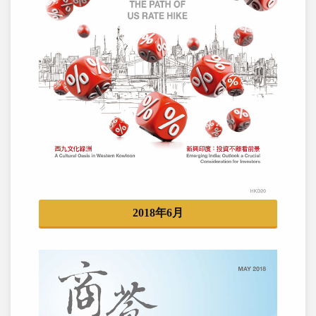
2018年6月