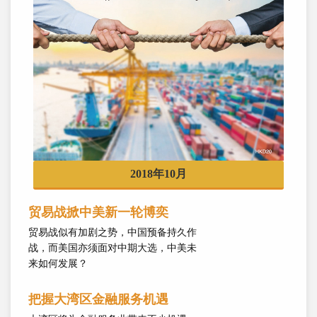
2018年10月
贸易战掀中美新一轮博奕
贸易战似有加剧之势，中国预备持久作
战，而美国亦须面对中期大选，中美未
来如何发展？
把握大湾区金融服务机遇