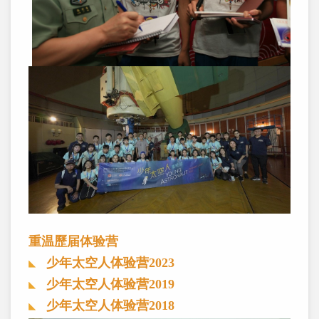
重温歷届体验营
少年太空人体验营2023
少年太空人体验营2019
少年太空人体验营2018