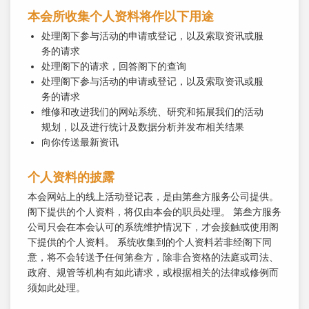
本会所收集个人资料将作以下用途
处理阁下参与活动的申请或登记，以及索取资讯或服
务的请求
处理阁下的请求，回答阁下的查询
处理阁下参与活动的申请或登记，以及索取资讯或服
务的请求
维修和改进我们的网站系统、研究和拓展我们的活动
规划，以及进行统计及数据分析并发布相关结果
向你传送最新资讯
个人资料的披露
本会网站上的线上活动登记表，是由第叁方服务公司提供。
阁下提供的个人资料，将仅由本会的职员处理。 第叁方服务
公司只会在本会认可的系统维护情况下，才会接触或使用阁
下提供的个人资料。 系统收集到的个人资料若非经阁下同
意，将不会转送予任何第叁方，除非合资格的法庭或司法、
政府、规管等机构有如此请求，或根据相关的法律或修例而
须如此处理。