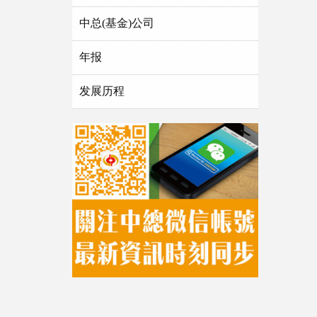
中总(基金)公司
年报
发展历程