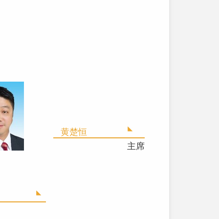
黄楚恒
主席