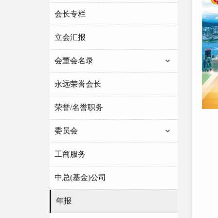
会长专栏
立会汇报
会董会名录
永远荣誉会长
荣誉/名誉职务
委员会
工商服务
中总(基金)公司
年报