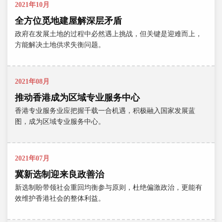
2021年10月
全方位觅地建屋解深层矛盾
政府在发展土地的过程中必然遇上挑战，但关键是迎难而上，
方能解决土地供求失衡问题。
2021年08月
推动香港成为区域专业服务中心
香港专业服务业应把握千载一合机遇，积极融入国家发展蓝
图，成为区域专业服务中心。
2021年07月
冀新选制迎来良政善治
新选制盼带领社会重回均衡参与原则，杜绝偏激政治，更能有
效维护香港社会的整体利益。