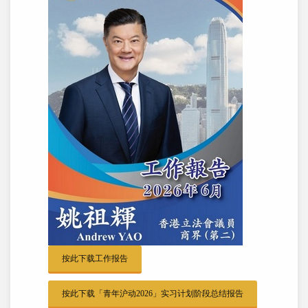
按此下载工作报告
按此下载「青年沪动2026」实习计划阶段总结报告