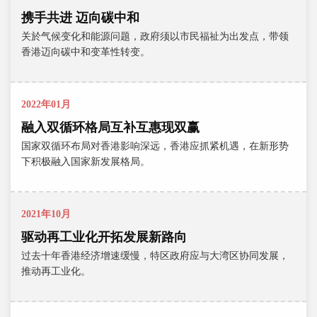
携手共进 迈向碳中和
关於气候变化和能源问题，政府须以市民福祉为出发点，带领
香港迈向碳中和变革性转变。
2022年01月
融入双循环格局互补互惠现双赢
国家双循环布局对香港影响深远，香港应抓紧机遇，在新形势
下积极融入国家新发展格局。
2021年10月
驱动再工业化开拓发展新路向
过去十年香港经济增速缓慢，特区政府应与大湾区协同发展，
推动再工业化。