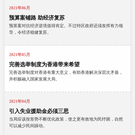
2021年06月
预算案铺路 助经济复苏
预算案对抗经济逆境值得肯定。不过特区政府还须发挥有力领
导，令经济稳健复苏。
2021年05月
完善选举制度为香港带来希望
完善选举制度对香港有重大意义，有助香港解决深层次矛盾，
并积极融入国家发展大局。
2021年04月
引入失业援助金必须三思
当局应该按形势不断优化政策，使之更有效地为民纾困，自然
可以减少民间躁动。