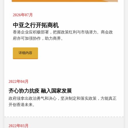
2026年07月
中亚之行开拓商机
香港企业应积极部署，把握政策红利与市场潜力。商会政
府亦可加强协作，助力商界。
详细内容
2022年04月
齐心协力抗疫 融入国家发展
政府须拿出政治勇气和决心，坚决制定和落实政策，方能真正
开创香港未来。
2022年03月