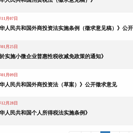
华人民共和国消费税法（徵求意见稿）》
年11月07日
华人民共和国外商投资法实施条例（徵求意见稿）》公开
年01月25日
於实施小微企业普惠性税收减免政策的通知》
年01月09日
华人民共和国外商投资法（草案）》公开徵求意见
年12月28日
华人民共和国个人所得税法实施条例》