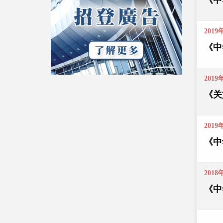
《中
2019
《中
2019
《关
2019
《中
2018
《中