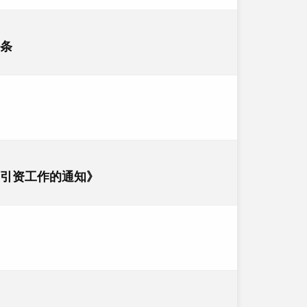
条
引资工作的通知》