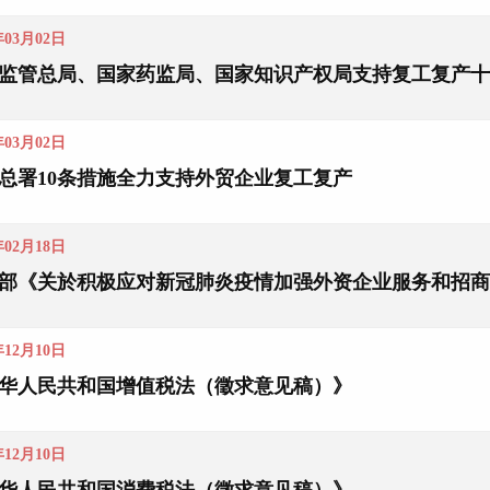
年03月02日
监管总局、国家药监局、国家知识产权局支持复工复产十
年03月02日
总署10条措施全力支持外贸企业复工复产
年02月18日
部《关於积极应对新冠肺炎疫情加强外资企业服务和招商
年12月10日
华人民共和国增值税法（徵求意见稿）》
年12月10日