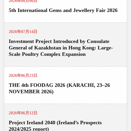
2026年08月06日
5th International Gems and Jewellery Fair 2026
2026年07月14日
Investment Project Introduced by Consulate
General of Kazakhstan in Hong Kong: Large-
Scale Poultry Complex Expansion
2026年06月23日
THE 4th FOODAG 2026 (KARACHI, 23–26
NOVEMBER 2026)
2026年06月12日
Project Ireland 2040 (Ireland’s Prospects
2024/2025 report)