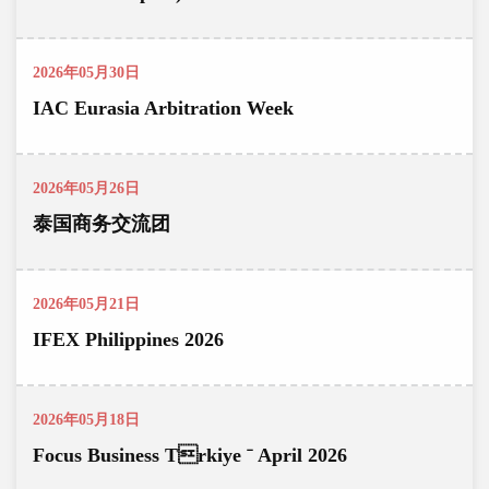
2026年05月30日
IAC Eurasia Arbitration Week
2026年05月26日
泰国商务交流团
2026年05月21日
IFEX Philippines 2026
2026年05月18日
Focus Business Trkiye ˉ April 2026