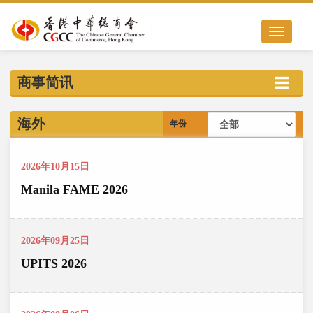
Toggle nav
商事简讯
海外
年份
2026年10月15日
Manila FAME 2026
2026年09月25日
UPITS 2026