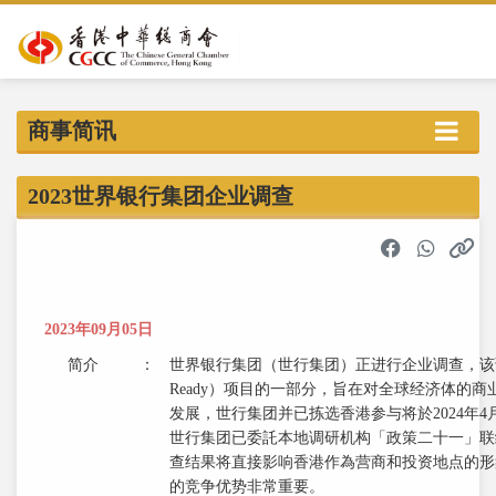
商事简讯
2023世界银行集团企业调查
2023年09月05日
简介
：
世界银行集团（世行集团）正进行企业调查，该调查
Ready）项目的一部分，旨在对全球经济体的
发展，世行集团并已拣选香港参与将於2024年
世行集团已委託本地调研机构「政策二十一」联
查结果将直接影响香港作為营商和投资地点的形
的竞争优势非常重要。