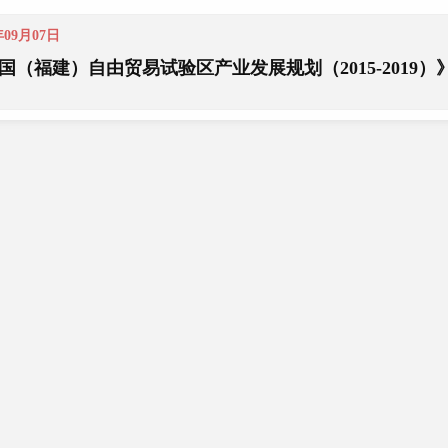
年09月07日
国（福建）自由贸易试验区产业发展规划（2015-2019）