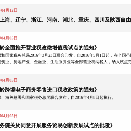
年04月12日
上海、辽宁、浙江、河南、湖北、重庆、四川及陕西自由
年04月05日
於全面推开营业税改徵增值税试点的通知》
和国家税务总局2016年3月23日联合印发，自2016年5月1日起，在
建筑业、房地产业、金融业、生活服务业等全部营业税纳税人，纳入试点
年04月05日
於跨境电子商务零售进口税收政策的通知》
、海关总署和国家税务总局联合发布，自2016年4月8日起执行。
年04月05日
务院关於同意开展服务贸易创新发展试点的批覆》