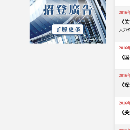
2016
《关
人力资
2016
《国
2016
《深
2016
《关