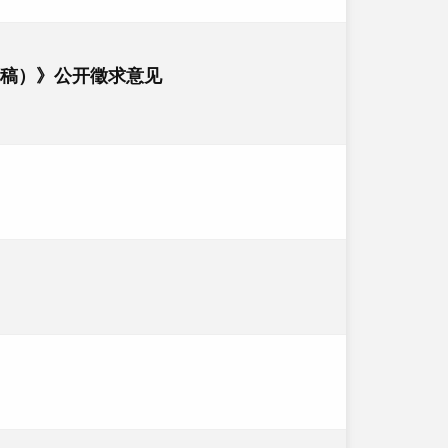
稿）》公开徵求意见