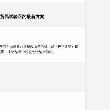
贸易试验区的最新方案
全国范围内全面推开营业税改徵增值税（以下称营改增）试
范围，由缴纳营业税改为缴纳增值税。