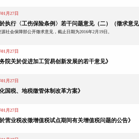
年01月27日
於执行〈工伤保险条例〉若干问题意见（二）（徵求意见
源社会保障部公开徵求意见，截止日期为2016年2月19日。
年01月27日
务院关於促进加工贸易创新发展的若干意见》
年01月27日
化国税、地税徵管体制改革方案》
年01月27日
於营业税改徵增值税试点期间有关增值税问题的公告》