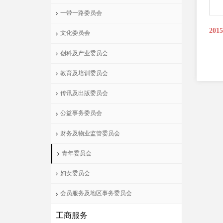
一带一路委员会
201
文化委员会
创科及产业委员会
教育及培训委员会
传讯及出版委员会
公益事务委员会
财务及物业监管委员会
青年委员会
妇女委员会
会员服务及地区事务委员会
工商服务