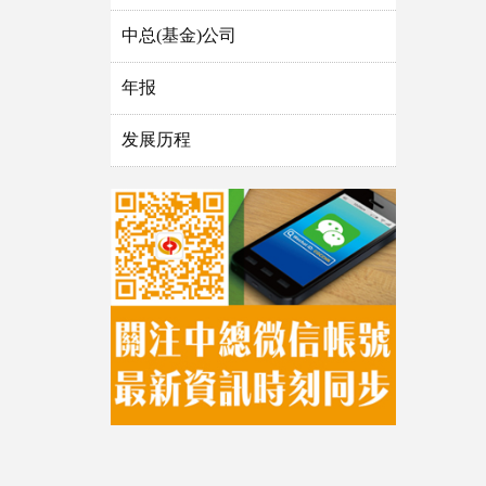
中总(基金)公司
年报
发展历程