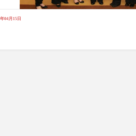
5年04月15日