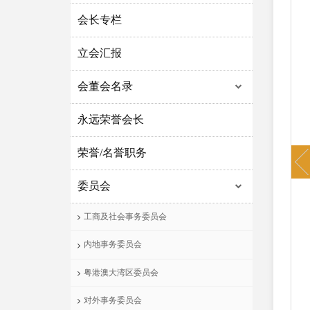
会长专栏
立会汇报
会董会名录
永远荣誉会长
P
荣誉/名誉职务
委员会
工商及社会事务委员会
内地事务委员会
粤港澳大湾区委员会
对外事务委员会