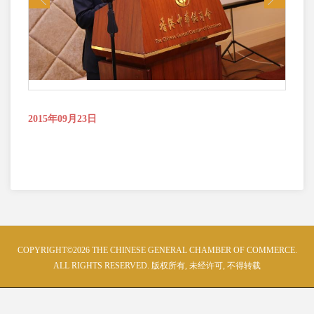
2015年09月23日
COPYRIGHT©2026 THE CHINESE GENERAL CHAMBER OF COMMERCE.
ALL RIGHTS RESERVED. 版权所有, 未经许可, 不得转载