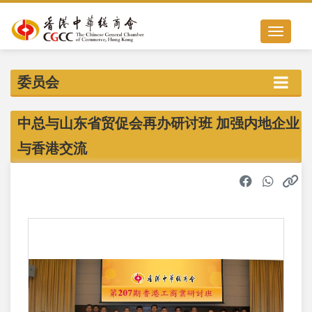
Toggle nav
委员会
中总与山东省贸促会再办研讨班 加强内地企业
与香港交流