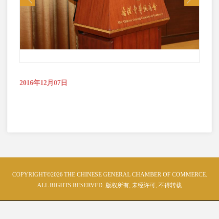
2016年12月07日
COPYRIGHT©2026 THE CHINESE GENERAL CHAMBER OF COMMERCE.
ALL RIGHTS RESERVED. 版权所有, 未经许可, 不得转载