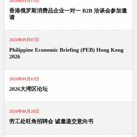
2026年09月15日
香港俄罗斯消费品企业一对一 B2B 洽谈会参加邀
请
2026年09月07日
Philippine Economic Briefing (PEB) Hong Kong
2026
2026年09月03日
2026大湾区论坛
2026年08月20日
劳工处旺角招聘会 诚邀递交意向书