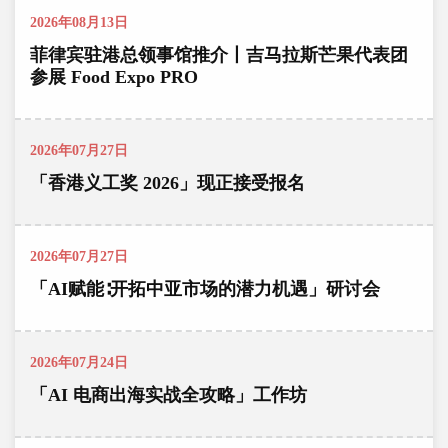
2026年08月13日
菲律宾驻港总领事馆推介丨吉马拉斯芒果代表团
参展 Food Expo PRO
2026年07月27日
「香港义工奖 2026」现正接受报名
2026年07月27日
「AI赋能∶开拓中亚市场的潜力机遇」研讨会
2026年07月24日
「AI 电商出海实战全攻略」工作坊