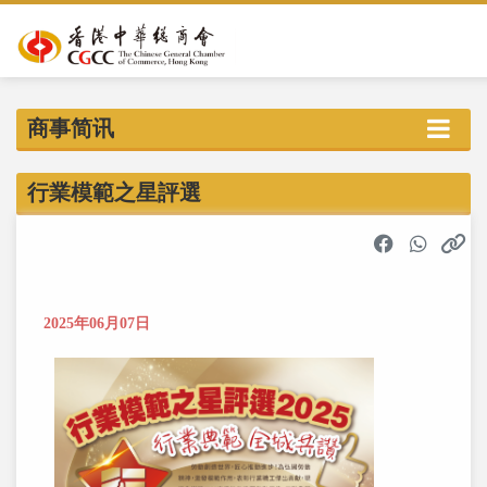
商事简讯
行業模範之星評選
2025年06月07日