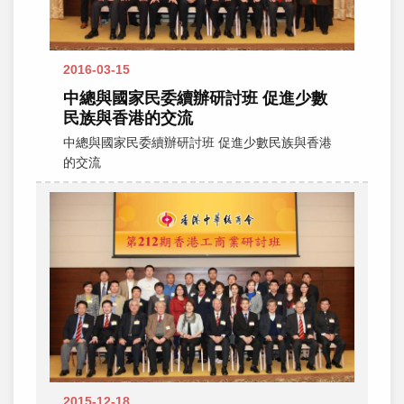
2016-03-15
中總與國家民委續辦研討班 促進少數
民族與香港的交流
中總與國家民委續辦研討班 促進少數民族與香港
的交流
2015-12-18