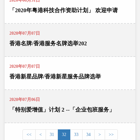
2020年08月31日
「2020年粤港科技合作资助计划」 欢迎申请
2020年07月07日
香港名牌/香港服务名牌选举202
2020年07月07日
香港新星品牌/香港新星服务品牌选举
2020年07月06日
「特别爱增值」计划 2 --「企业包班服务」
<<
<
31
32
33
34
>
>>