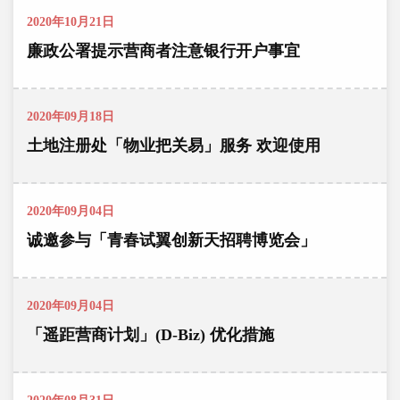
2020年10月21日
廉政公署提示营商者注意银行开户事宜
2020年09月18日
土地注册处「物业把关易」服务 欢迎使用
2020年09月04日
诚邀参与「青春试翼创新天招聘博览会」
2020年09月04日
「遥距营商计划」(D-Biz) 优化措施