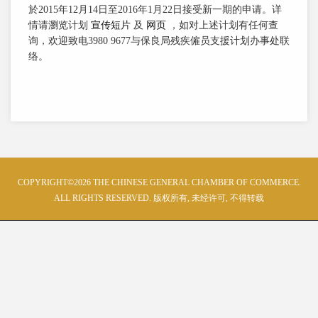
於2015年12月14日至2016年1月22日接受新一期的申请。详
情请瀏览计划
宣传短片
及
网页
，如对上述计划有任何查
询，欢迎致电3980 9677与保良局残疾僱员支援计划办事处联
络。
COPYRIGHT©2026 THE CHINESE GENERAL CHAMBER OF COMMERCE.
ALL RIGHTS RESERVED. 版权所有, 未经许可, 不得转载