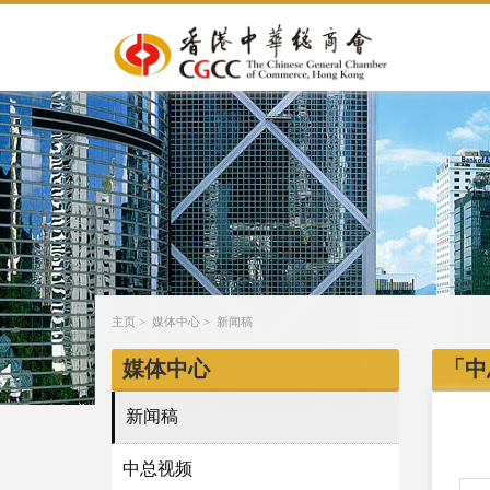
主页
>
媒体中心
>
新闻稿
媒体中心
「中
新闻稿
中总视频