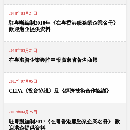
2018年03月21日
駐粵辦編制2018年《在粵香港服務業企業名冊》
歡迎港企提供資料
2018年03月21日
在粵港資企業獲許申報廣東省著名商標
2017年07月05日
CEPA《投資協議》及《經濟技術合作協議》
2017年04月25日
駐粵辦編制2017《在粵香港服務業企業名冊》 歡
迎港企提供資料