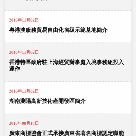
2016年11月02日
粵港澳服務貿易自由化省級示範基地簡介
2016年11月02日
香港特區政府駐上海經貿辦事處入境事務組投入
運作
2016年11月02日
湖南瀏陽高新技術產開發區簡介
2016年08月18日
廣東商標協會正式承接廣東省著名商標認定職能