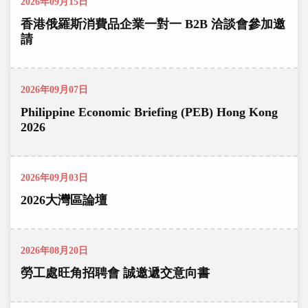
2026年09月15日
香港俄羅斯消費品企業一對一 B2B 洽談會參加邀
請
2026年09月07日
Philippine Economic Briefing (PEB) Hong Kong
2026
2026年09月03日
2026大灣區論壇
2026年08月20日
勞工處旺角招聘會 誠邀遞交意向書