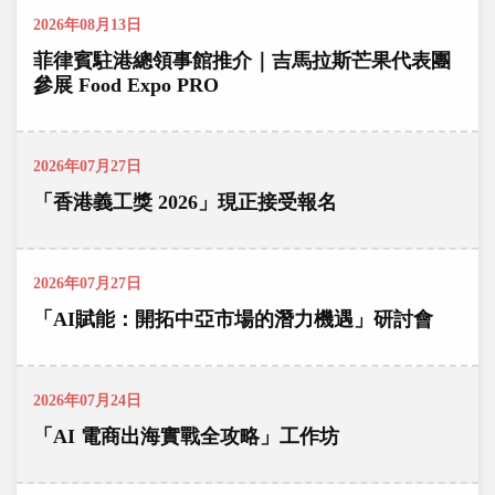
2026年08月13日
菲律賓駐港總領事館推介｜吉馬拉斯芒果代表團
參展 Food Expo PRO
2026年07月27日
「香港義工獎 2026」現正接受報名
2026年07月27日
「AI賦能：開拓中亞市場的潛力機遇」研討會
2026年07月24日
「AI 電商出海實戰全攻略」工作坊