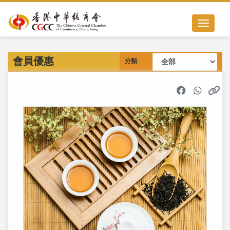
Toggle nav
會員優惠
分類