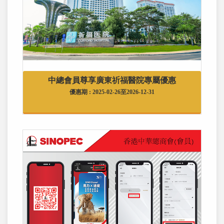
中總會員尊享廣東祈福醫院專屬優惠
優惠期 : 2025-02-26至2026-12-31