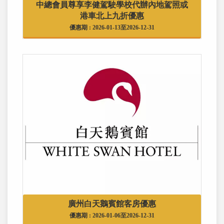
中總會員尊享李健駕駛學校代辦內地駕照或
港車北上九折優惠
優惠期 : 2026-01-13至2026-12-31
廣州白天鵝賓館客房優惠
優惠期 : 2026-01-06至2026-12-31