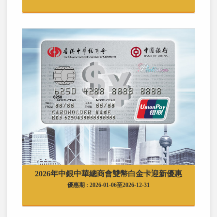
2026年中銀中華總商會雙幣白金卡迎新優惠
優惠期 : 2026-01-06至2026-12-31