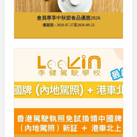
會員專享中秋節食品優惠2026
優惠期 : 2026-07-27至2026-09-23