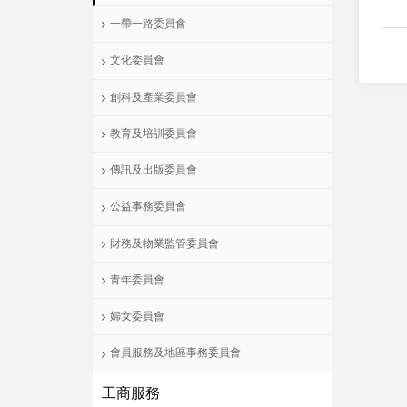
一帶一路委員會
文化委員會
創科及產業委員會
教育及培訓委員會
傳訊及出版委員會
公益事務委員會
財務及物業監管委員會
青年委員會
婦女委員會
會員服務及地區事務委員會
工商服務