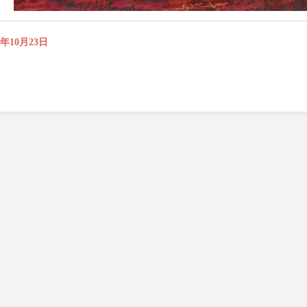
5年10月23日