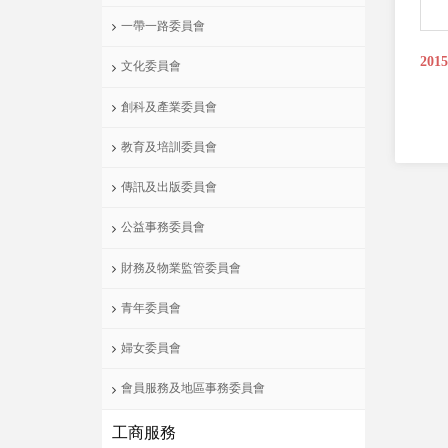
一帶一路委員會
201
文化委員會
創科及產業委員會
教育及培訓委員會
傳訊及出版委員會
公益事務委員會
財務及物業監管委員會
青年委員會
婦女委員會
會員服務及地區事務委員會
工商服務