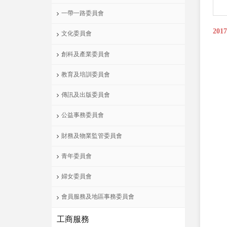
一帶一路委員會
201
文化委員會
創科及產業委員會
教育及培訓委員會
傳訊及出版委員會
公益事務委員會
財務及物業監管委員會
青年委員會
婦女委員會
會員服務及地區事務委員會
工商服務