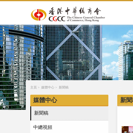
主頁
>
媒體中心
>
新聞稿
媒體中心
新聞
新聞稿
中總視頻