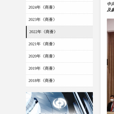
中
2024年《商薈》
及
2023年《商薈》
2022年《商薈》
2021年《商薈》
2020年《商薈》
2019年《商薈》
2018年《商薈》