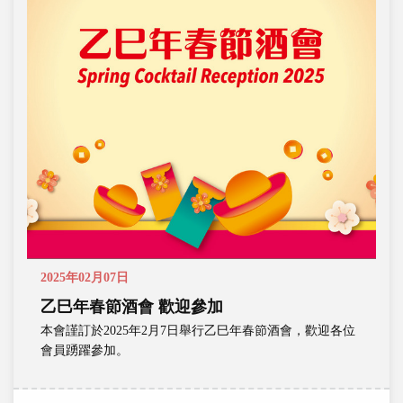
2025年02月07日
乙巳年春節酒會 歡迎參加
本會謹訂於2025年2月7日舉行乙巳年春節酒會，歡迎各位
會員踴躍參加。