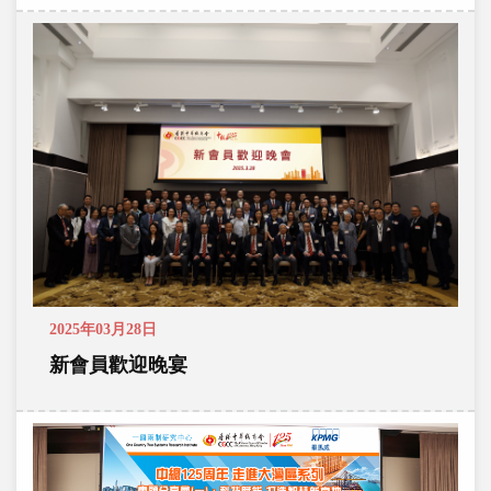
2025年03月28日
新會員歡迎晚宴