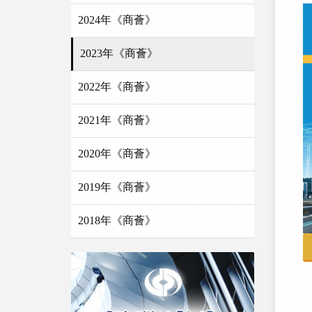
2024年《商薈》
2023年《商薈》
2022年《商薈》
2021年《商薈》
2020年《商薈》
2019年《商薈》
2018年《商薈》