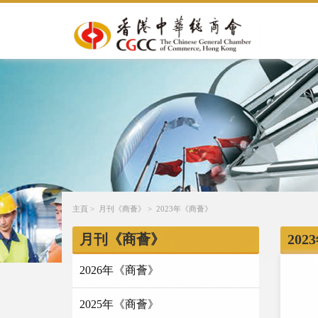
主頁
>
月刊《商薈》
>
2023年《商薈》
月刊《商薈》
20
2026年《商薈》
2025年《商薈》