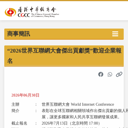
商事簡訊
“2026世界互聯網大會傑出貢獻獎”歡迎企業報
名
2026年06月30日
主辦
：
世界互聯網大會 World Internet Conference
簡介
：
表彰在全球互聯網相關領域作出傑出貢獻的個人
展，讓更多國家和人民共享互聯網發展成果。
截止報名
：
2026年7月13日（北京時間 17:00）