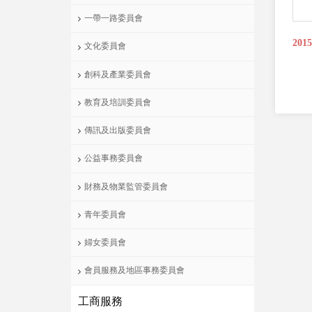
一帶一路委員會
201
文化委員會
創科及產業委員會
教育及培訓委員會
傳訊及出版委員會
公益事務委員會
財務及物業監管委員會
青年委員會
婦女委員會
會員服務及地區事務委員會
工商服務