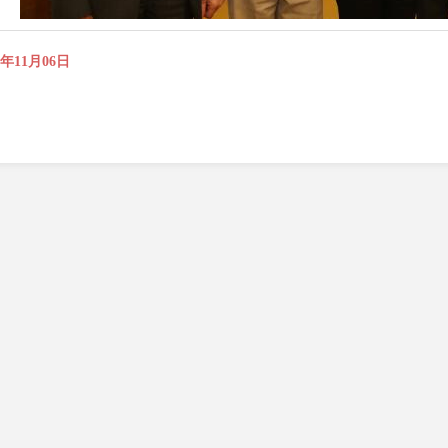
5年11月06日