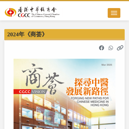
Toggle nav
2024年《商荟》