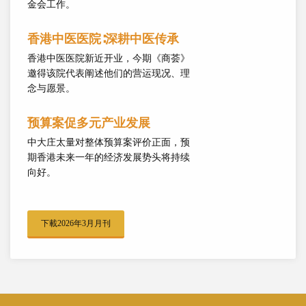
金会工作。
香港中医医院∶深耕中医传承
香港中医医院新近开业，今期《商荟》
邀得该院代表阐述他们的营运现况、理
念与愿景。
预算案促多元产业发展
中大庄太量对整体预算案评价正面，预
期香港未来一年的经济发展势头将持续
向好。
下載2026年3月月刊