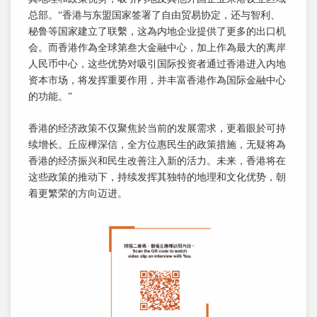
总部。“香港与东盟国家签署了自由贸易协定，还与智利、
秘鲁等国家建立了联繫，这為内地企业提供了更多的出口机
会。而香港作為全球第叁大金融中心，加上作為最大的离岸
人民币中心，这些优势对吸引国际投资者通过香港进入内地
资本市场，将发挥重要作用，并丰富香港作為国际金融中心
的功能。”
香港的经济政策不仅聚焦於当前的发展需求，更着眼於可持
续增长。丘应樺深信，全方位惠民生的政策措施，无疑将為
香港的经济振兴和民生改善注入新的活力。未来，香港将在
这些政策的推动下，持续发挥其独特的地理和文化优势，朝
着更繁荣的方向迈进。