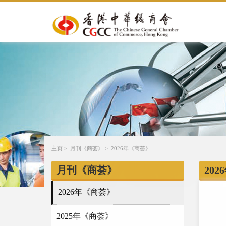
主页
>
月刊《商荟》
>
2026年《商荟》
月刊《商荟》
20
2026年《商荟》
2025年《商荟》