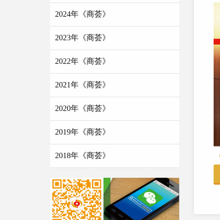
2024年《商荟》
2023年《商荟》
2022年《商荟》
2021年《商荟》
2020年《商荟》
2019年《商荟》
2018年《商荟》