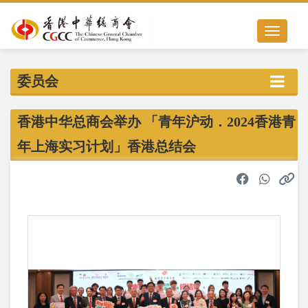
Toggle nav
委员会
香港中华总商会举办 「青年沪动．2024香港青
年上海实习计划」香港总结会