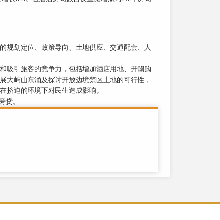
的规划定位、政策导向、土地供应、交通配套、人
和吸引旅客的竞争力，包括增加酒店用地、开闢购
展大屿山东涌及探讨开放边境禁区土地的可行性，
在挤迫的环境下对民生造成影响。
旁贷。