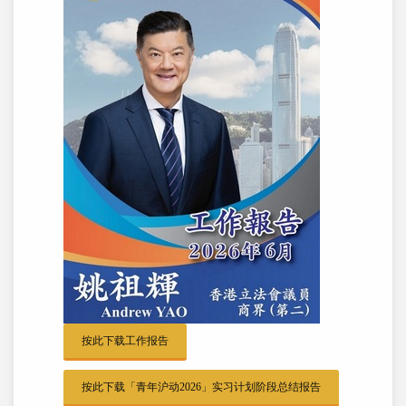
按此下载工作报告
按此下载「青年沪动2026」实习计划阶段总结报告