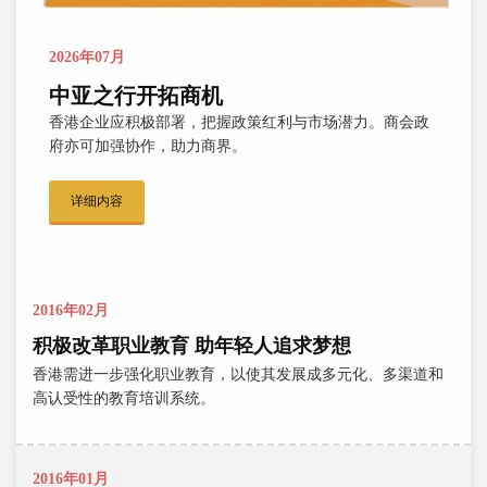
2026年07月
中亚之行开拓商机
香港企业应积极部署，把握政策红利与市场潜力。商会政
府亦可加强协作，助力商界。
详细内容
2016年02月
积极改革职业教育 助年轻人追求梦想
香港需进一步强化职业教育，以使其发展成多元化、多渠道和
高认受性的教育培训系统。
2016年01月