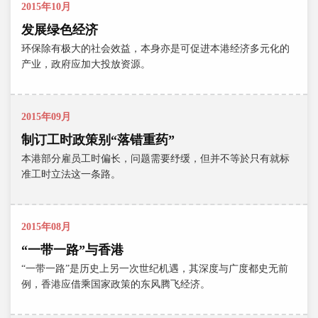
2015年10月
发展绿色经济
环保除有极大的社会效益，本身亦是可促进本港经济多元化的
产业，政府应加大投放资源。
2015年09月
制订工时政策别“落错重药”
本港部分雇员工时偏长，问题需要纾缓，但并不等於只有就标
准工时立法这一条路。
2015年08月
“一带一路”与香港
“一带一路”是历史上另一次世纪机遇，其深度与广度都史无前
例，香港应借乘国家政策的东风腾飞经济。