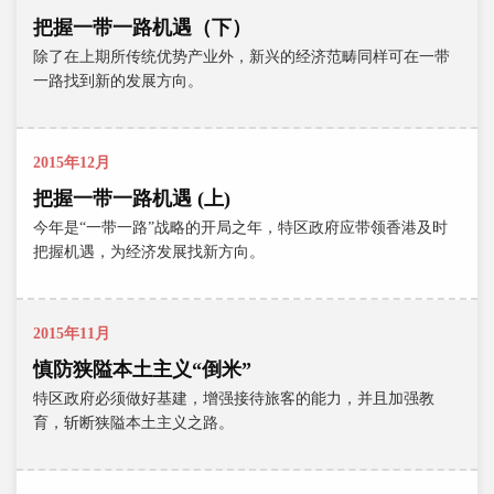
把握一带一路机遇（下）
除了在上期所传统优势产业外，新兴的经济范畴同样可在一带
一路找到新的发展方向。
2015年12月
把握一带一路机遇 (上)
今年是“一带一路”战略的开局之年，特区政府应带领香港及时
把握机遇，为经济发展找新方向。
2015年11月
慎防狭隘本土主义“倒米”
特区政府必须做好基建，增强接待旅客的能力，并且加强教
育，斩断狭隘本土主义之路。