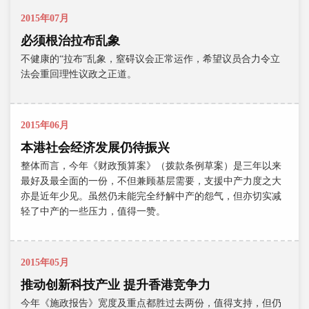
2015年07月
必须根治拉布乱象
不健康的“拉布”乱象，窒碍议会正常运作，希望议员合力令立
法会重回理性议政之正道。
2015年06月
本港社会经济发展仍待振兴
整体而言，今年《财政预算案》（拨款条例草案）是三年以来
最好及最全面的一份，不但兼顾基层需要，支援中产力度之大
亦是近年少见。虽然仍未能完全纾解中产的怨气，但亦切实减
轻了中产的一些压力，值得一赞。
2015年05月
推动创新科技产业 提升香港竞争力
今年《施政报告》宽度及重点都胜过去两份，值得支持，但仍