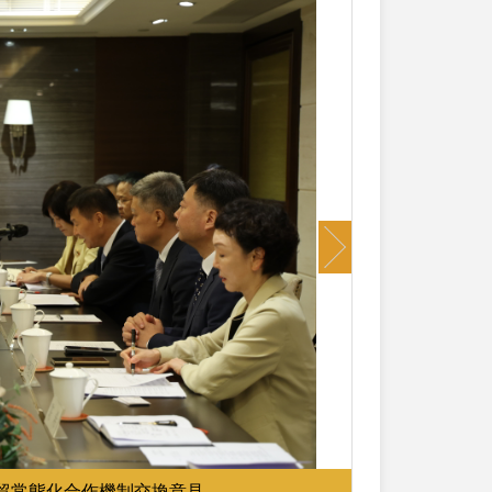
Next
貿常態化合作機制交換意見。